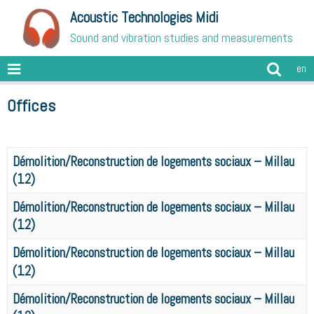
Acoustic Technologies Midi
Sound and vibration studies and measurements
en
Offices
Démolition/Reconstruction de logements sociaux – Millau
(12)
Démolition/Reconstruction de logements sociaux – Millau
(12)
Démolition/Reconstruction de logements sociaux – Millau
(12)
Démolition/Reconstruction de logements sociaux – Millau