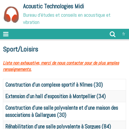
Acoustic Technologies Midi
Bureau d'études et conseils en acoustique et
vibration
fr
Sport/Loisirs
Liste non exhaustive, merci de nous contacter pour de plus amples
renseignements.
Construction d'un complexe sportif à Nîmes (30)
Extension d'un hall d'exposition à Montpellier (34)
Construction d'une salle polyvalente et d'une maison des
associations à Gallargues (30)
Réhabilitation d'une salle polyvalente à Sorgues (84)