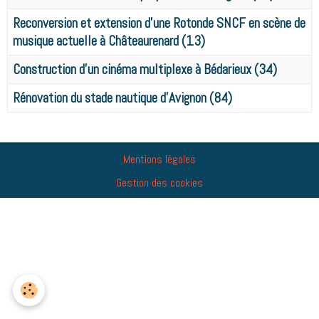
Reconversion et extension d'une Rotonde SNCF en scène de
musique actuelle à Châteaurenard (13)
Construction d'un cinéma multiplexe à Bédarieux (34)
Rénovation du stade nautique d'Avignon (84)
Mentions légales
Gestion des cookies