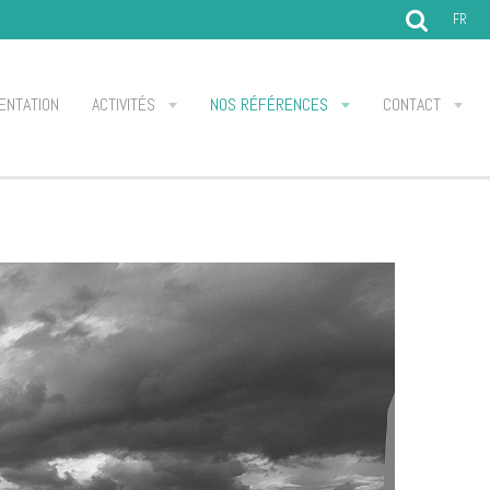
FR
ENTATION
ACTIVITÉS
NOS RÉFÉRENCES
CONTACT