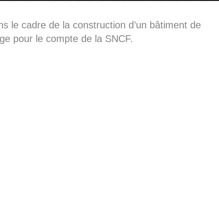
s le cadre de la construction d’un bâtiment de
age pour le compte de la SNCF.