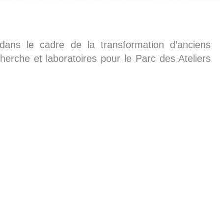
 dans le cadre de la transformation d’anciens
cherche et laboratoires pour le Parc des Ateliers