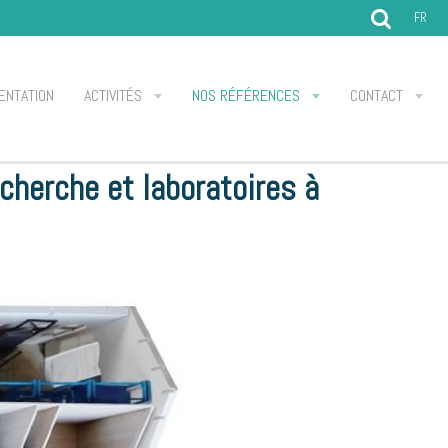
FR
ENTATION
ACTIVITÉS
NOS RÉFÉRENCES
CONTACT
echerche et laboratoires à