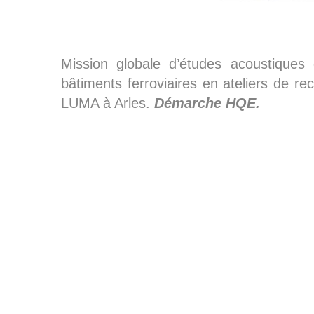
Mission globale d’études acoustiques
bâtiments ferroviaires en ateliers de re
LUMA à Arles.
Démarche HQE.