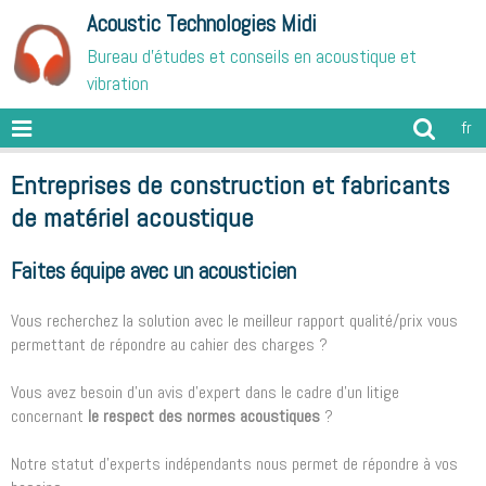
Acoustic Technologies Midi
Bureau d'études et conseils en acoustique et
vibration
fr
Entreprises de construction et fabricants
de matériel acoustique
Faites équipe avec un acousticien
Vous recherchez la solution avec le meilleur rapport qualité/prix vous
permettant de répondre au cahier des charges ?
Vous avez besoin d’un avis d’expert dans le cadre d’un litige
concernant
le respect des normes acoustiques
?
Notre statut d’experts indépendants nous permet de répondre à vos