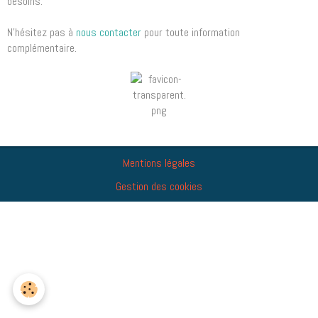
besoins.
N’hésitez pas à
nous contacter
pour toute information
complémentaire.
Mentions légales
Gestion des cookies